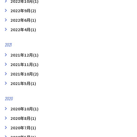
2022年10月(1)
2022年9月(2)
2022年6月(1)
2022年4月(1)
2021
2021年12月(1)
2021年11月(1)
2021年10月(2)
2021年5月(1)
2020
2020年10月(1)
2020年8月(1)
2020年7月(1)