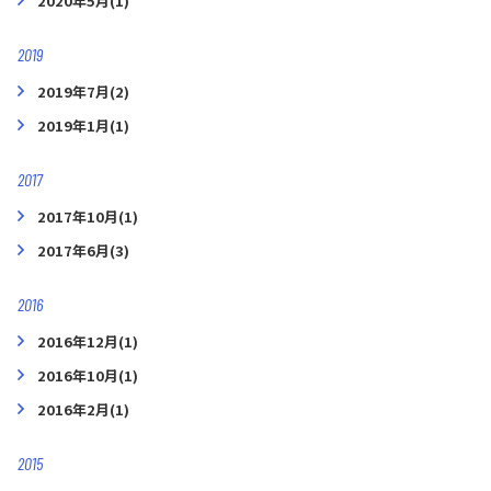
2020年5月(1)
2019
2019年7月(2)
2019年1月(1)
2017
2017年10月(1)
2017年6月(3)
2016
2016年12月(1)
2016年10月(1)
2016年2月(1)
2015