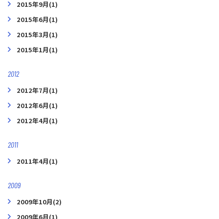
2015年9月(1)
2015年6月(1)
2015年3月(1)
2015年1月(1)
2012
2012年7月(1)
2012年6月(1)
2012年4月(1)
2011
2011年4月(1)
2009
2009年10月(2)
2009年6月(1)