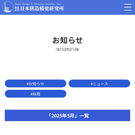
お知らせ
INFORMATION
#お知らせ
#ニュース
#採用
「2025年5月」一覧