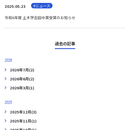
#ニュース
2025.05.23
令和6年度 土木学会田中賞受賞のお知らせ
過去の記事
2026
2026年7月(2)
2026年6月(2)
2026年3月(1)
2025
2025年12月(3)
2025年11月(1)
2025年10月(1)