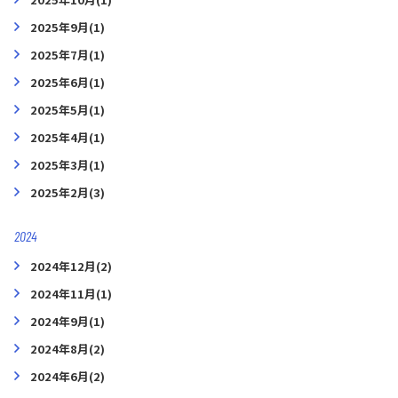
2025年9月(1)
2025年7月(1)
2025年6月(1)
2025年5月(1)
2025年4月(1)
2025年3月(1)
2025年2月(3)
2024
2024年12月(2)
2024年11月(1)
2024年9月(1)
2024年8月(2)
2024年6月(2)