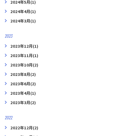
2024年5月(1)
2024年4月(1)
2024年3月(1)
2023
2023年12月(1)
2023年11月(1)
2023年10月(2)
2023年8月(2)
2023年6月(2)
2023年4月(1)
2023年3月(2)
2022
2022年12月(2)